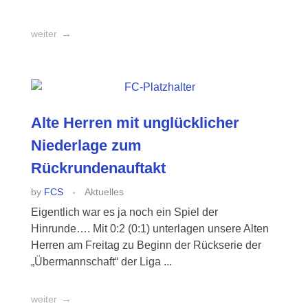
weiter
Alte Herren mit unglücklicher
Niederlage zum
Rückrundenauftakt
by
FCS
Aktuelles
Eigentlich war es ja noch ein Spiel der
Hinrunde…. Mit 0:2 (0:1) unterlagen unsere Alten
Herren am Freitag zu Beginn der Rückserie der
„Übermannschaft“ der Liga ...
weiter