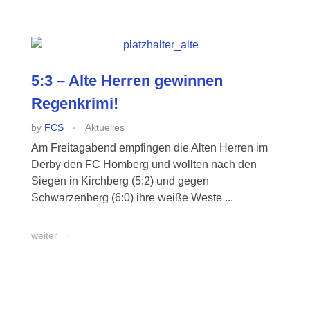
5:3 – Alte Herren gewinnen
Regenkrimi!
by
FCS
Aktuelles
Am Freitagabend empfingen die Alten Herren im
Derby den FC Homberg und wollten nach den
Siegen in Kirchberg (5:2) und gegen
Schwarzenberg (6:0) ihre weiße Weste ...
weiter