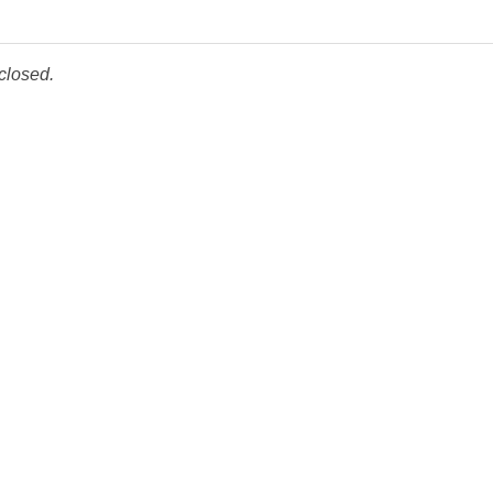
closed.