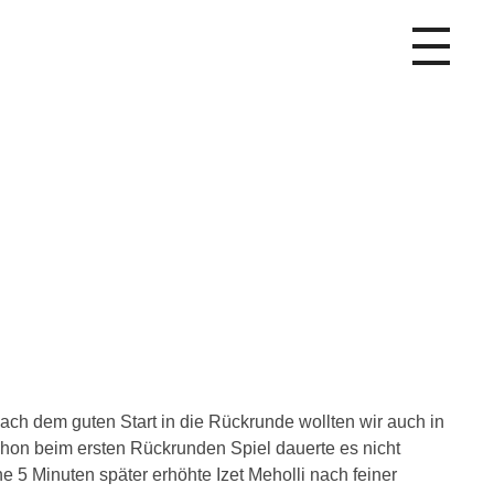
ach dem guten Start in die Rückrunde wollten wir auch in
hon beim ersten Rückrunden Spiel dauerte es nicht
e 5 Minuten später erhöhte Izet Meholli nach feiner