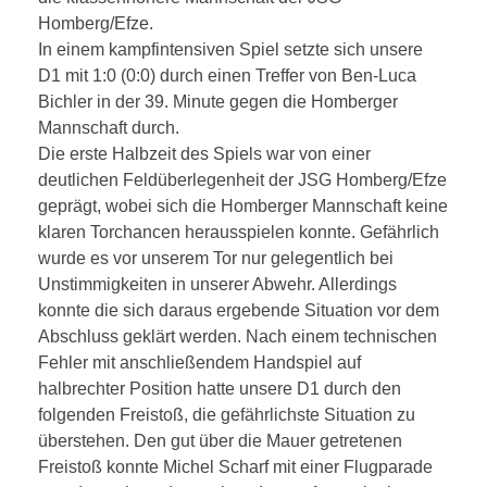
Homberg/Efze.
In einem kampfintensiven Spiel setzte sich unsere
D1 mit 1:0 (0:0) durch einen Treffer von Ben-Luca
Bichler in der 39. Minute gegen die Homberger
Mannschaft durch.
Die erste Halbzeit des Spiels war von einer
deutlichen Feldüberlegenheit der JSG Homberg/Efze
geprägt, wobei sich die Homberger Mannschaft keine
klaren Torchancen herausspielen konnte. Gefährlich
wurde es vor unserem Tor nur gelegentlich bei
Unstimmigkeiten in unserer Abwehr. Allerdings
konnte die sich daraus ergebende Situation vor dem
Abschluss geklärt werden. Nach einem technischen
Fehler mit anschließendem Handspiel auf
halbrechter Position hatte unsere D1 durch den
folgenden Freistoß, die gefährlichste Situation zu
überstehen. Den gut über die Mauer getretenen
Freistoß konnte Michel Scharf mit einer Flugparade