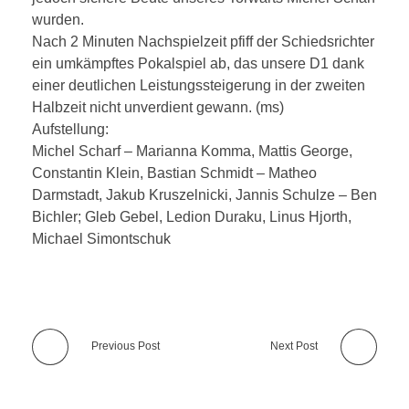
wurden.
Nach 2 Minuten Nachspielzeit pfiff der Schiedsrichter
ein umkämpftes Pokalspiel ab, das unsere D1 dank
einer deutlichen Leistungssteigerung in der zweiten
Halbzeit nicht unverdient gewann. (ms)
Aufstellung:
Michel Scharf – Marianna Komma, Mattis George,
Constantin Klein, Bastian Schmidt – Matheo
Darmstadt, Jakub Kruszelnicki, Jannis Schulze – Ben
Bichler; Gleb Gebel, Ledion Duraku, Linus Hjorth,
Michael Simontschuk
Previous Post
Next Post