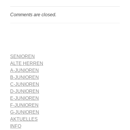
Comments are closed.
SENIOREN
ALTE HERREN
A-JUNIOREN
B-JUNIOREN
C-JUNIOREN
D-JUNIOREN
E-JUNIOREN
F-JUNIOREN
G-JUNIOREN
AKTUELLES
INFO