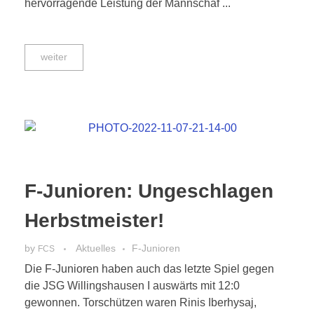
hervorragende Leistung der Mannschaf ...
weiter
F-Junioren: Ungeschlagen
Herbstmeister!
by
Aktuelles
F-Junioren
FCS
Die F-Junioren haben auch das letzte Spiel gegen
die JSG Willingshausen I auswärts mit 12:0
gewonnen. Torschützen waren Rinis Iberhysaj,