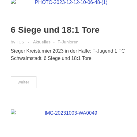
6 Siege und 18:1 Tore
by
Aktuelles
F-Junioren
FCS
Sieger Kreisturnier 2023 in der Halle: F-Jugend 1 FC
Schwalmstadt. 6 Siege und 18:1 Tore.
weiter