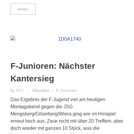
weiter
F-Junioren: Nächster
Kantersieg
by
Aktuelles
F-Junioren
FCS
Das Ergebnis der F-Jugend viel am heutigen
Montagabend gegen die JSG
Mengsberg/Gilserberg/Wiera ging wie im Hinspiel
erneut hoch aus. Zwar nicht mit über 20 Treffern, aber
doch wieder mit ganzen 10 Stück, was die