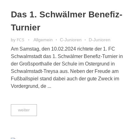
Das 1. Schwälmer Benefiz-
Turnier
by
Allgemein
C-Junioren
D-Junioren
FCS
Am Samstag, den 10.02.2024 richtete der 1. FC
Schwalmstadt das 1. Schwälmer Benefiz-Turnier in
der Großsporthalle der Schule im Ostergrund in
Schwalmstadt-Treysa aus. Neben der Freude am
Fußballspiel stand dabei auch der gute Zweck im
Vordergrund, de ...
weiter