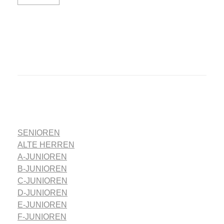
SENIOREN
ALTE HERREN
A-JUNIOREN
B-JUNIOREN
C-JUNIOREN
D-JUNIOREN
E-JUNIOREN
F-JUNIOREN