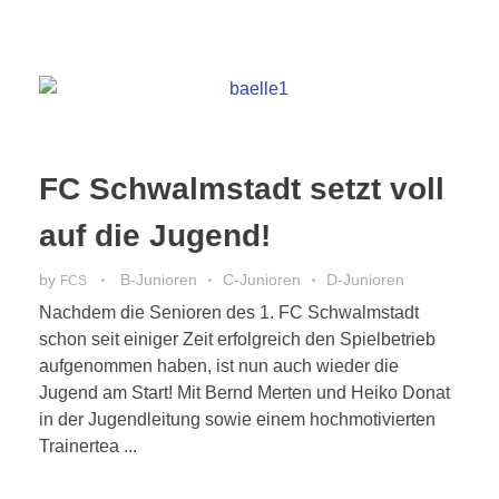
FC Schwalmstadt setzt voll
auf die Jugend!
by
B-Junioren
C-Junioren
D-Junioren
FCS
Nachdem die Senioren des 1. FC Schwalmstadt
schon seit einiger Zeit erfolgreich den Spielbetrieb
aufgenommen haben, ist nun auch wieder die
Jugend am Start! Mit Bernd Merten und Heiko Donat
in der Jugendleitung sowie einem hochmotivierten
Trainertea ...