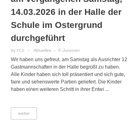
14.03.2026 in der Halle der
Schule im Ostergrund
durchgeführt
by
Aktuelles
F-Junioren
FCS
Wir haben uns gefreut, am Samstag als Ausrichter 12
Gastmannschaften in der Halle begrüßt zu haben.
Alle Kinder haben sich toll präsentiert und sich gute,
faire und sehenswerte Partien geliefert. Die Kinder
haben einen weiteren Schritt in ihrer Entwi ...
weiter