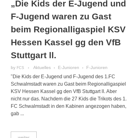
„Die Kids der E-Jugend und
F-Jugend waren zu Gast
beim Regionalligaspiel KSV
Hessen Kassel gg den VfB
Stuttgart ll.
by
Aktuelles
E-Junioren
F-Junioren
FCS
"Die Kids der E-Jugend und F-Jugend des 1.FC
Schwalmstadt waren zu Gast beim Regionalligaspiel
KSV Hessen Kassel gg den VfB Stuttgart ll. Aber
nicht nur das. Nachdem die 27 Kids die Trikots des 1.
FC Schwalmstadt in den Kabinen angezogen haben,
gab ...
weiter