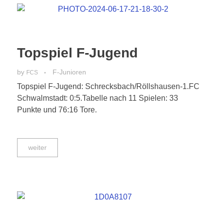
Topspiel F-Jugend
by
F-Junioren
FCS
Topspiel F-Jugend: Schrecksbach/Röllshausen-1.FC
Schwalmstadt: 0:5.Tabelle nach 11 Spielen: 33
Punkte und 76:16 Tore.
weiter