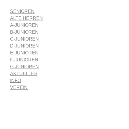
SENIOREN
ALTE HERREN
A-JUNIOREN
B-JUNIOREN
C-JUNIOREN
D-JUNIOREN
E-JUNIOREN
F-JUNIOREN
G-JUNIOREN
AKTUELLES
INFO
VEREIN