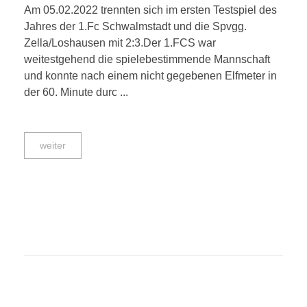
Am 05.02.2022 trennten sich im ersten Testspiel des
Jahres der 1.Fc Schwalmstadt und die Spvgg.
Zella/Loshausen mit 2:3.Der 1.FCS war
weitestgehend die spielebestimmende Mannschaft
und konnte nach einem nicht gegebenen Elfmeter in
der 60. Minute durc ...
weiter