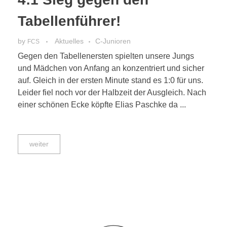
Tabellenführer!
by
Aktuelles
C-Junioren
FCS
Gegen den Tabellenersten spielten unsere Jungs
und Mädchen von Anfang an konzentriert und sicher
auf. Gleich in der ersten Minute stand es 1:0 für uns.
Leider fiel noch vor der Halbzeit der Ausgleich. Nach
einer schönen Ecke köpfte Elias Paschke da ...
weiter