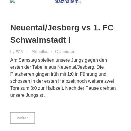
Neuental/Jesberg vs 1. FC
Schwalmstadt I
by
Aktuelles
C-Junioren
FCS
Am Samstag spielten unsere Jungs gegen den
ersten der Tabelle aus Neuental/Jesberg. Die
Platzherren gingen früh mit 1:0 in Führung und
schossen in der ersten Halbzeit noch weitere zwei
Tore zum 3:0 zur Halbzeit. Nach der Pause drehten
unsere Jungs st ...
weiter