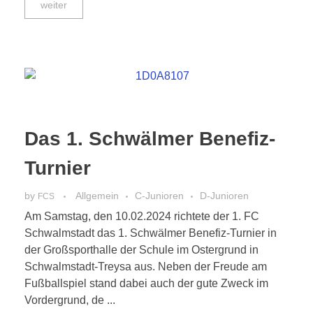
weiter
Das 1. Schwälmer Benefiz-
Turnier
by
Allgemein
C-Junioren
D-Junioren
FCS
Am Samstag, den 10.02.2024 richtete der 1. FC
Schwalmstadt das 1. Schwälmer Benefiz-Turnier in
der Großsporthalle der Schule im Ostergrund in
Schwalmstadt-Treysa aus. Neben der Freude am
Fußballspiel stand dabei auch der gute Zweck im
Vordergrund, de ...