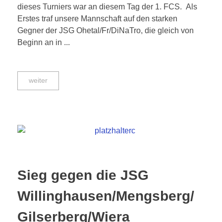
dieses Turniers war an diesem Tag der 1. FCS. Als
Erstes traf unsere Mannschaft auf den starken
Gegner der JSG Ohetal/Fr/DiNaTro, die gleich von
Beginn an in ...
weiter
Sieg gegen die JSG
Willinghausen/Mengsberg/
Gilserberg/Wiera