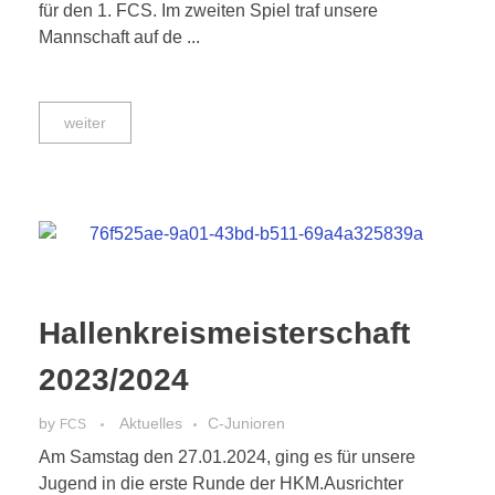
für den 1. FCS. Im zweiten Spiel traf unsere
Mannschaft auf de ...
weiter
Hallenkreismeisterschaft
2023/2024
by
Aktuelles
C-Junioren
FCS
Am Samstag den 27.01.2024, ging es für unsere
Jugend in die erste Runde der HKM.Ausrichter