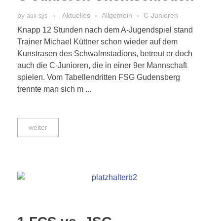
by
Aktuelles
Allgemein
C-Junioren
aux-sys
Knapp 12 Stunden nach dem A-Jugendspiel stand
Trainer Michael Küttner schon wieder auf dem
Kunstrasen des Schwalmstadions, betreut er doch
auch die C-Junioren, die in einer 9er Mannschaft
spielen. Vom Tabellendritten FSG Gudensberg
trennte man sich m ...
weiter