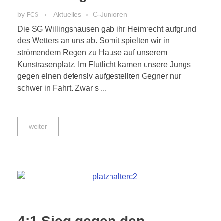
by
Aktuelles
C-Junioren
FCS
Die SG Willingshausen gab ihr Heimrecht aufgrund
des Wetters an uns ab. Somit spielten wir in
strömendem Regen zu Hause auf unserem
Kunstrasenplatz. Im Flutlicht kamen unsere Jungs
gegen einen defensiv aufgestellten Gegner nur
schwer in Fahrt. Zwar s ...
weiter
4:1 Sieg gegen den