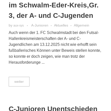
im Schwalm-Eder-Kreis,Gr.
3, der A- und C-Jugenden
by
A-Junioren
Aktuelles
Allgemein
aux-sys
Auch wenn der 1. FC Schwalmstadt bei den Futsal-
Hallenkreismeisterschaften der A- und C-
Jugendlichen am 13.12.2025 nicht wie erhofft sein
fußballerisches Können unter Beweis stellen konnte,
so konnte er doch zeigen, wie man trotz der
Herausforderunge ...
weiter
C-Junioren Unentschieden