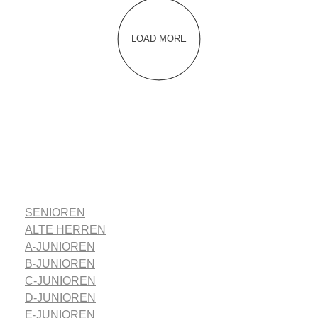
LOAD MORE
SENIOREN
ALTE HERREN
A-JUNIOREN
B-JUNIOREN
C-JUNIOREN
D-JUNIOREN
E-JUNIOREN