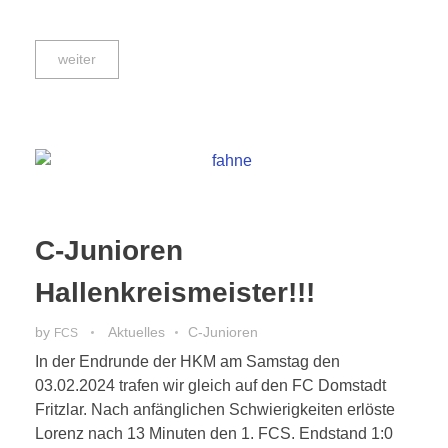
weiter
C-Junioren
Hallenkreismeister!!!
by
Aktuelles
C-Junioren
FCS
In der Endrunde der HKM am Samstag den
03.02.2024 trafen wir gleich auf den FC Domstadt
Fritzlar. Nach anfänglichen Schwierigkeiten erlöste
Lorenz nach 13 Minuten den 1. FCS. Endstand 1:0