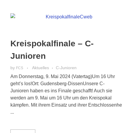
Kreispokalfinale – C-
Junioren
by
Aktuelles
C-Junioren
FCS
Am Donnerstag, 9. Mai 2024 (Vatertag)Um 16 Uhr
geht’s los!Ort: Gudensberg-DissenUnsere C-
Junioren haben es ins Finale geschafft! Auch sie
werden am 9. Mai um 16 Uhr um den Kreispokal
kämpfen. Mit ihrem Einsatz und ihrer Entschlossenhe
...