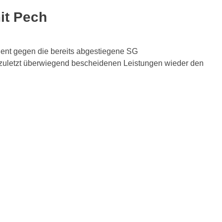
it Pech
dient gegen die bereits abgestiegene SG
 zuletzt überwiegend bescheidenen Leistungen wieder den