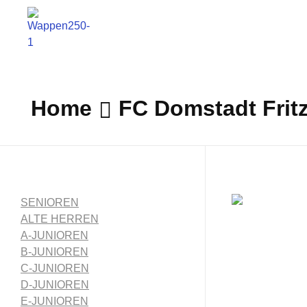
1. FC Schwalmstadt
Home
FC Domstadt Fritz
SENIOREN
ALTE HERREN
A-JUNIOREN
B-JUNIOREN
C-JUNIOREN
D-JUNIOREN
E-JUNIOREN