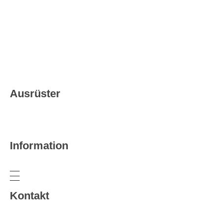
Hessischer Fußball-Verband
Ausrüster
Information
Kontakt