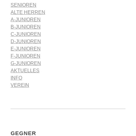
SENIOREN
ALTE HERREN
A-JUNIOREN
B-JUNIOREN
C-JUNIOREN
D-JUNIOREN
E-JUNIOREN
F-JUNIOREN
G-JUNIOREN
AKTUELLES
INFO
VEREIN
GEGNER