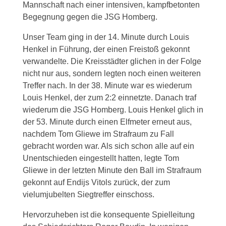
Mannschaft nach einer intensiven, kampfbetonten
Begegnung gegen die JSG Homberg.
Unser Team ging in der 14. Minute durch Louis
Henkel in Führung, der einen Freistoß gekonnt
verwandelte. Die Kreisstädter glichen in der Folge
nicht nur aus, sondern legten noch einen weiteren
Treffer nach. In der 38. Minute war es wiederum
Louis Henkel, der zum 2:2 einnetzte. Danach traf
wiederum die JSG Homberg. Louis Henkel glich in
der 53. Minute durch einen Elfmeter erneut aus,
nachdem Tom Gliewe im Strafraum zu Fall
gebracht worden war. Als sich schon alle auf ein
Unentschieden eingestellt hatten, legte Tom
Gliewe in der letzten Minute den Ball im Strafraum
gekonnt auf Endijs Vitols zurück, der zum
vielumjubelten Siegtreffer einschoss.
Hervorzuheben ist die konsequente Spielleitung