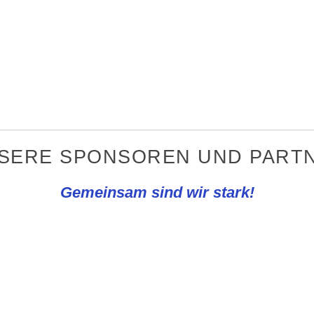
NSERE SPONSOREN UND PARTN
Gemeinsam sind wir stark!
REWE Knapp