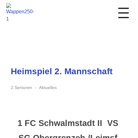
1. FC Schwalmstadt
Heimspiel 2. Mannschaft
2.Senioren
Aktuelles
1 FC Schwalmstadt II
VS