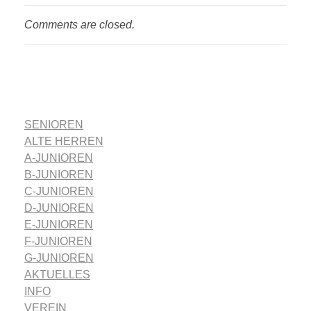
Comments are closed.
SENIOREN
ALTE HERREN
A-JUNIOREN
B-JUNIOREN
C-JUNIOREN
D-JUNIOREN
E-JUNIOREN
F-JUNIOREN
G-JUNIOREN
AKTUELLES
INFO
VEREIN