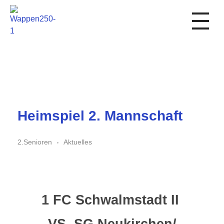
1. FC Schwalmstadt
Heimspiel 2. Mannschaft
2.Senioren
Aktuelles
1 FC Schwalmstadt II