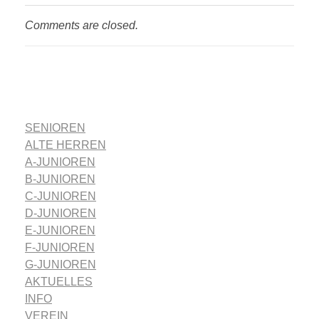
Comments are closed.
SENIOREN
ALTE HERREN
A-JUNIOREN
B-JUNIOREN
C-JUNIOREN
D-JUNIOREN
E-JUNIOREN
F-JUNIOREN
G-JUNIOREN
AKTUELLES
INFO
VEREIN