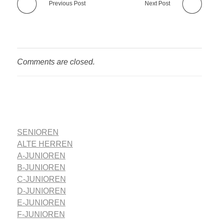
Previous Post
Next Post
Comments are closed.
SENIOREN
ALTE HERREN
A-JUNIOREN
B-JUNIOREN
C-JUNIOREN
D-JUNIOREN
E-JUNIOREN
F-JUNIOREN