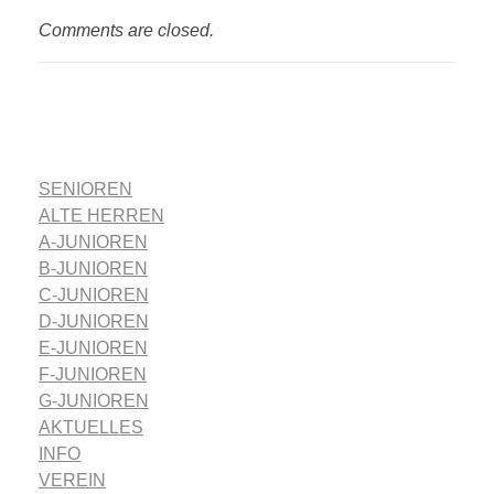
Comments are closed.
SENIOREN
ALTE HERREN
A-JUNIOREN
B-JUNIOREN
C-JUNIOREN
D-JUNIOREN
E-JUNIOREN
F-JUNIOREN
G-JUNIOREN
AKTUELLES
INFO
VEREIN