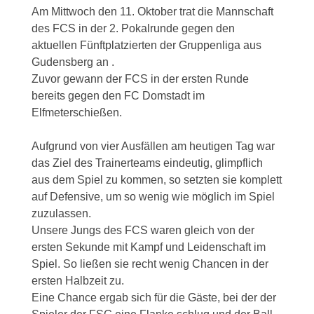
Am Mittwoch den 11. Oktober trat die Mannschaft
des FCS in der 2. Pokalrunde gegen den
aktuellen Fünftplatzierten der Gruppenliga aus
Gudensberg an .
Zuvor gewann der FCS in der ersten Runde
bereits gegen den FC Domstadt im
Elfmeterschießen.
Aufgrund von vier Ausfällen am heutigen Tag war
das Ziel des Trainerteams eindeutig, glimpflich
aus dem Spiel zu kommen, so setzten sie komplett
auf Defensive, um so wenig wie möglich im Spiel
zuzulassen.
Unsere Jungs des FCS waren gleich von der
ersten Sekunde mit Kampf und Leidenschaft im
Spiel. So ließen sie recht wenig Chancen in der
ersten Halbzeit zu.
Eine Chance ergab sich für die Gäste, bei der der