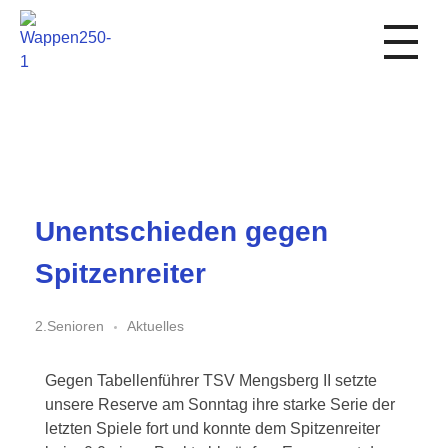
1. FC Schwalmstadt
Unentschieden gegen
Spitzenreiter
2.Senioren
Aktuelles
Gegen Tabellenführer TSV Mengsberg II setzte
unsere Reserve am Sonntag ihre starke Serie der
letzten Spiele fort und konnte dem Spitzenreiter