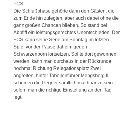
FCS.
Die Schlußphase gehörte dann den Gästen, die
zum Ende hin zulegten, aber auch dabei ohne die
ganz großen Chancen blieben. So stand bei
Abpfiff ein leistungsgerechtes Unentschieden. Der
FCS kann seine Serie am Sonntag im letzten
Spiel vor der Pause daheim gegen
Schwarzenborn fortsetzen. Sollte dort gewonnen
werden, kann man durchaus in der Rückrunde
nochmal Richtung Relegationsplatz Zwei
angreifen, hinter Tabellenführer Mengsberg II
scheinen die Gegner sämtlich machbar zu sein –
sofern man die richtige Einstellung an den Tag
legt.