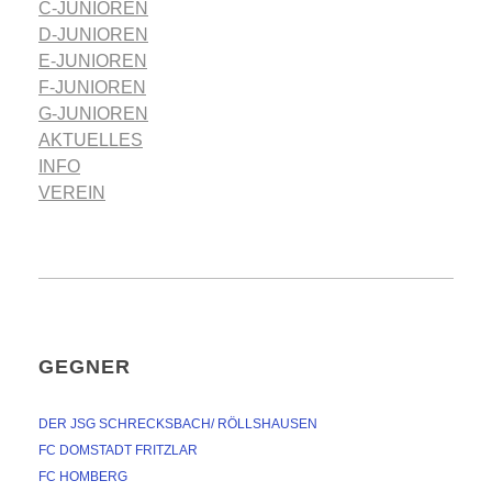
C-JUNIOREN
D-JUNIOREN
E-JUNIOREN
F-JUNIOREN
G-JUNIOREN
AKTUELLES
INFO
VEREIN
GEGNER
DER JSG SCHRECKSBACH/ RÖLLSHAUSEN
FC DOMSTADT FRITZLAR
FC HOMBERG