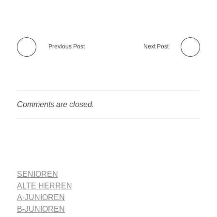
Previous Post
Next Post
Comments are closed.
SENIOREN
ALTE HERREN
A-JUNIOREN
B-JUNIOREN