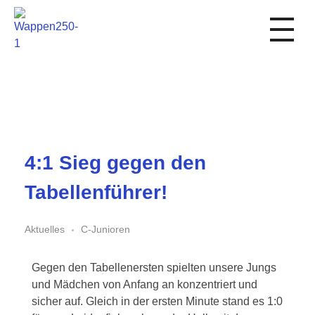
1. FC Schwalmstadt
4:1 Sieg gegen den
Tabellenführer!
Aktuelles
C-Junioren
Gegen den Tabellenersten spielten unsere Jungs
und Mädchen von Anfang an konzentriert und
sicher auf. Gleich in der ersten Minute stand es 1:0