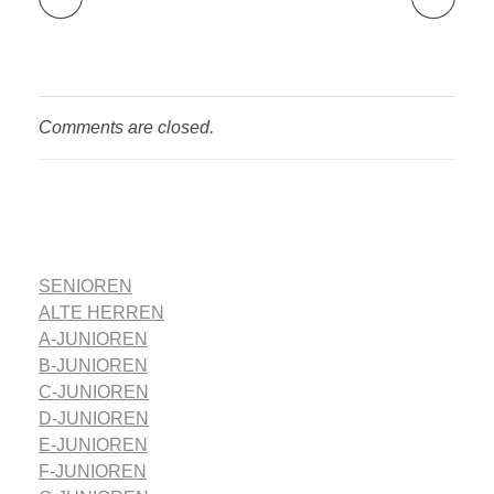
Comments are closed.
SENIOREN
ALTE HERREN
A-JUNIOREN
B-JUNIOREN
C-JUNIOREN
D-JUNIOREN
E-JUNIOREN
F-JUNIOREN