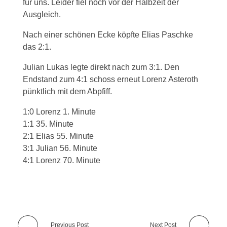
für uns. Leider fiel noch vor der Halbzeit der
Ausgleich.
Nach einer schönen Ecke köpfte Elias Paschke
das 2:1.
Julian Lukas legte direkt nach zum 3:1. Den
Endstand zum 4:1 schoss erneut Lorenz Asteroth
pünktlich mit dem Abpfiff.
1:0 Lorenz 1. Minute
1:1 35. Minute
2:1 Elias 55. Minute
3:1 Julian 56. Minute
4:1 Lorenz 70. Minute
Previous Post
Next Post