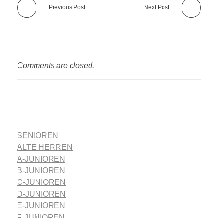
Previous Post
Next Post
Comments are closed.
SENIOREN
ALTE HERREN
A-JUNIOREN
B-JUNIOREN
C-JUNIOREN
D-JUNIOREN
E-JUNIOREN
F-JUNIOREN