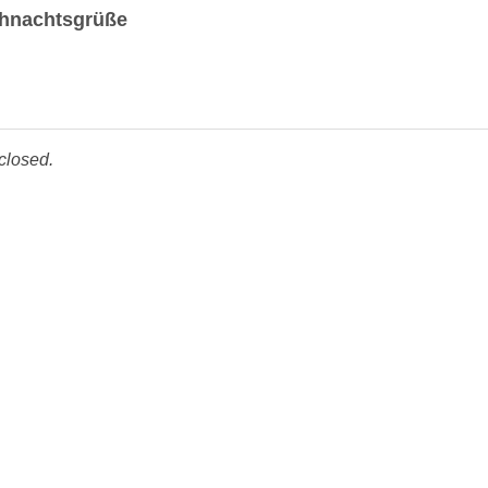
hnachtsgrüße
closed.