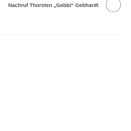
Nachruf Thorsten „Gebbi“ Gebhardt