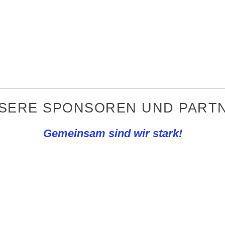
NSERE SPONSOREN UND PARTN
Gemeinsam sind wir stark!