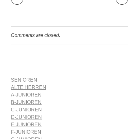
Comments are closed.
SENIOREN
ALTE HERREN
A-JUNIOREN
B-JUNIOREN
C-JUNIOREN
D-JUNIOREN
E-JUNIOREN
F-JUNIOREN