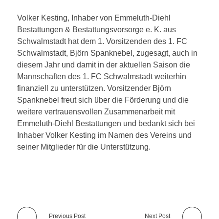
Volker Kesting, Inhaber von Emmeluth-Diehl
Bestattungen & Bestattungsvorsorge e. K. aus
Schwalmstadt hat dem 1. Vorsitzenden des 1. FC
Schwalmstadt, Björn Spanknebel, zugesagt, auch in
diesem Jahr und damit in der aktuellen Saison die
Mannschaften des 1. FC Schwalmstadt weiterhin
finanziell zu unterstützen. Vorsitzender Björn
Spanknebel freut sich über die Förderung und die
weitere vertrauensvollen Zusammenarbeit mit
Emmeluth-Diehl Bestattungen und bedankt sich bei
Inhaber Volker Kesting im Namen des Vereins und
seiner Mitglieder für die Unterstützung.
Previous Post
Next Post