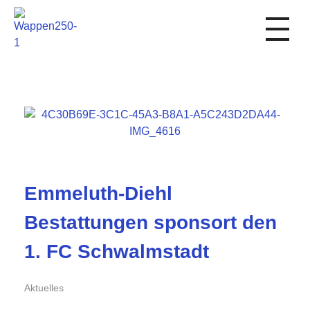
1. FC Schwalmstadt
Emmeluth-Diehl
Bestattungen sponsort den
1. FC Schwalmstadt
Aktuelles