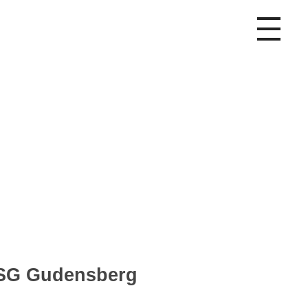
SG Gudensberg