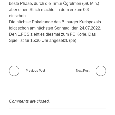
beste Phase, durch die Timur Ögretmen (69. Min.)
aber einen Strich machte, in dem er zum 0:3
einschob.
Die nächste Pokalrunde des Bitburger Kreispokals
folgt schon am nächsten Sonntag, den 24.07.2022.
Den 1.FCS zieht es diesmal zum FC Körle. Das
Spiel ist für 15:30 Uhr angesetzt. (pe)
Previous Post
Next Post
Comments are closed.