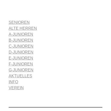
SENIOREN
ALTE HERREN
A-JUNIOREN
B-JUNIOREN
C-JUNIOREN
D-JUNIOREN
E-JUNIOREN
F-JUNIOREN
G-JUNIOREN
AKTUELLES
INFO
VEREIN