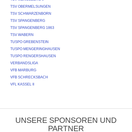
TSV OBERMELSUNGEN
TSV SCHWARZENBORN
TSV SPANGENBERG
TSV SPANGENBERG 1863
TSV WABERN
TUSPO GREBENSTEIN
TUSPO MENGERINGHAUSEN
TUSPO RENGERSHAUSEN
VERBANDSLIGA
VFB MARBURG
VFB SCHRECKSBACH
VFL KASSEL II
UNSERE SPONSOREN UND
PARTNER