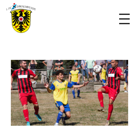
1. FC Schwalmstadt