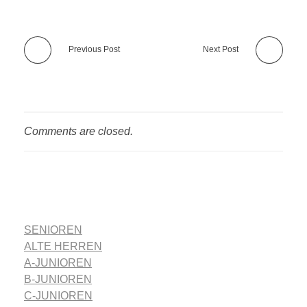
Previous Post
Next Post
Comments are closed.
SENIOREN
ALTE HERREN
A-JUNIOREN
B-JUNIOREN
C-JUNIOREN