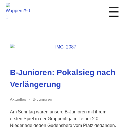
1. FC Schwalmstadt
B-Junioren: Pokalsieg nach
Verlängerung
Aktuelles
B-Junioren
Am Sonntag waren unsere B-Junioren mit ihrem
ersten Spiel in der Gruppenliga mit einer 2:0
Niederlage gegen Gudensberg vom Platz gegangen.