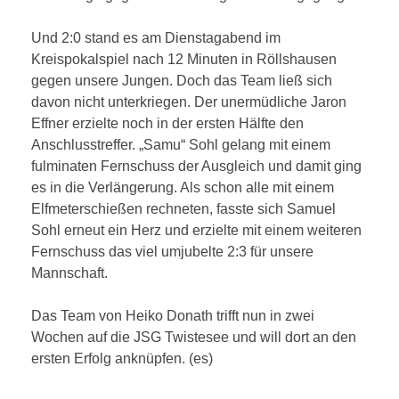
Und 2:0 stand es am Dienstagabend im
Kreispokalspiel nach 12 Minuten in Röllshausen
gegen unsere Jungen. Doch das Team ließ sich
davon nicht unterkriegen. Der unermüdliche Jaron
Effner erzielte noch in der ersten Hälfte den
Anschlusstreffer. „Samu“ Sohl gelang mit einem
fulminaten Fernschuss der Ausgleich und damit ging
es in die Verlängerung. Als schon alle mit einem
Elfmeterschießen rechneten, fasste sich Samuel
Sohl erneut ein Herz und erzielte mit einem weiteren
Fernschuss das viel umjubelte 2:3 für unsere
Mannschaft.
Das Team von Heiko Donath trifft nun in zwei
Wochen auf die JSG Twistesee und will dort an den
ersten Erfolg anknüpfen. (es)