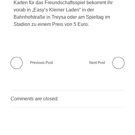
Karten für das Freundschaftsspiel bekommt ihr
vorab in „Easy‘s Kleiner Laden“ in der
Bahnhofstraße in Treysa oder am Spieltag im
Stadion zu einem Preis von 5 Euro.
Previous Post
Next Post
Comments are closed.