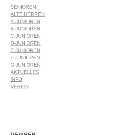
SENIOREN
ALTE HERREN
A-JUNIOREN
B-JUNIOREN
C-JUNIOREN
D-JUNIOREN
E-JUNIOREN
F-JUNIOREN
G-JUNIOREN
AKTUELLES
INFO
VEREIN
GEGNER